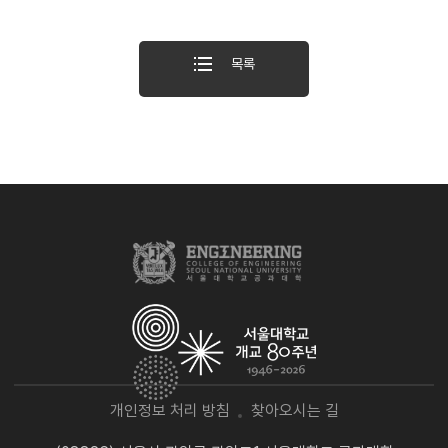
목록
개인정보 처리 방침
찾아오시는 길