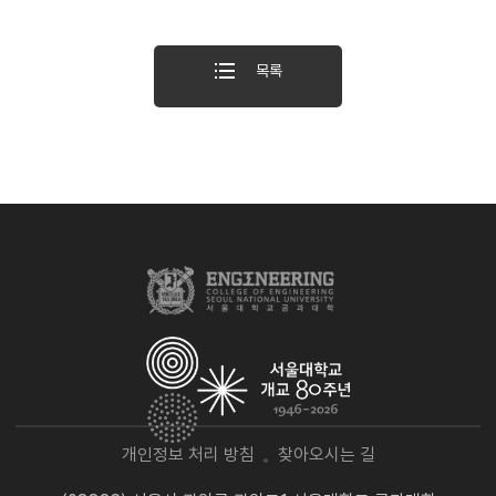
목록
개인정보 처리 방침
찾아오시는 길