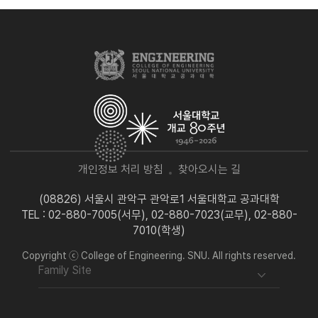
개인정보 처리 방침
찾아오시는 길
(08826) 서울시 관악구 관악로1 서울대학교 공과대학
TEL : 02-880-7005(서무), 02-880-7023(교무), 02-880-
7010(학생)
Copyright ⓒ College of Engineering. SNU. All rights reserved.
Family Site