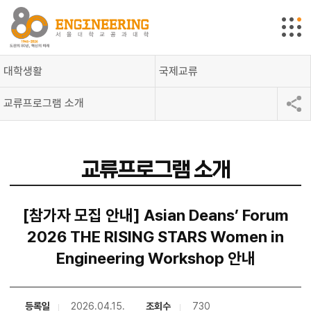
대학생활
국제교류
교류프로그램 소개
교류프로그램 소개
[참가자 모집 안내] Asian Deans’ Forum
2026 THE RISING STARS Women in
Engineering Workshop 안내
등록일
2026.04.15.
조회수
730