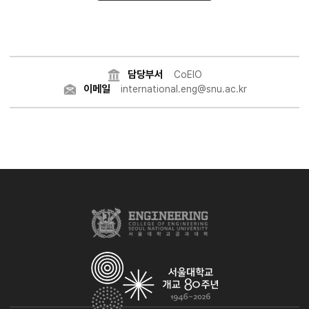
담당부서
CoEIO
이메일
international.eng@snu.ac.kr