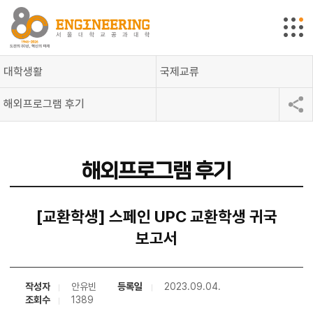
대학생활
국제교류
해외프로그램 후기
해외프로그램 후기
[교환학생] 스페인 UPC 교환학생 귀국
보고서
작성자
안유빈
등록일
2023.09.04.
조회수
1389