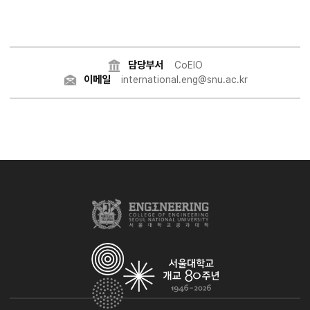
담당부서
CoEIO
이메일
international.eng@snu.ac.kr