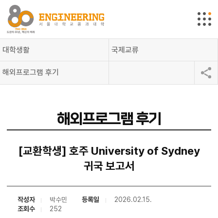
대학생활
국제교류
해외프로그램 후기
해외프로그램 후기
[교환학생] 호주 University of Sydney
귀국 보고서
작성자
박수민
등록일
2026.02.15.
조회수
252