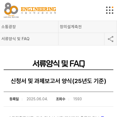
소통광장
창의설계축전
서류양식 및 FAQ
서류양식 및 FAQ
신청서 및 과제보고서 양식(25년도 기준)
등록일
2025.06.04.
조회수
1593