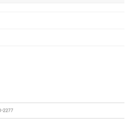
0-2277