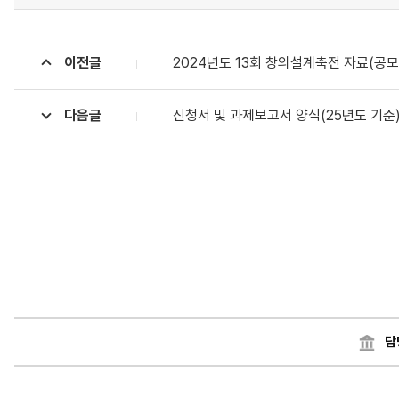
이전글
2024년도 13회 창의설계축전 자료(공모
다음글
신청서 및 과제보고서 양식(25년도 기준
담