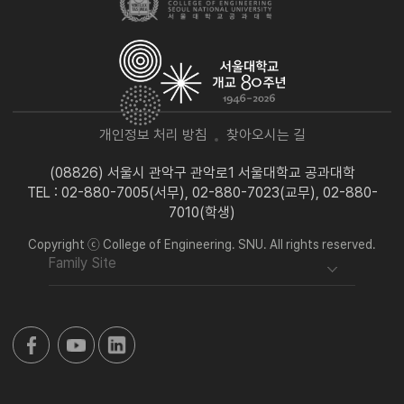
개인정보 처리 방침
찾아오시는 길
(08826) 서울시 관악구 관악로1 서울대학교 공과대학
TEL : 02-880-7005(서무), 02-880-7023(교무), 02-880-
7010(학생)
Copyright ⓒ College of Engineering. SNU. All rights reserved.
Family Site