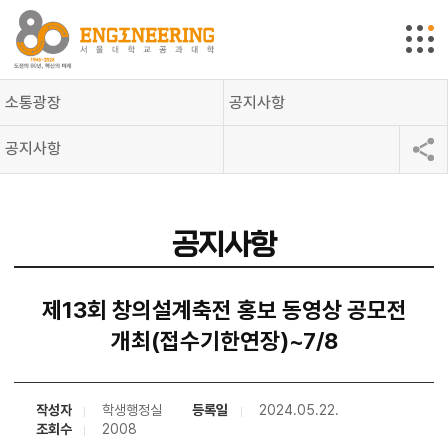
소통광장
공지사항
공지사항
공지사항
제13회 창의설계축전 홍보 동영상 공모전
개최(접수기한연장)~7/8
작성자
학생행정실
등록일
2024.05.22.
조회수
2008