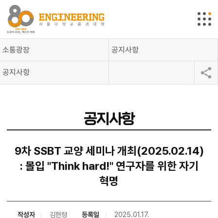
소통광장
공지사항
공지사항
공지사항
9차 SSBT 교양 세미나 개최(2025.02.14)
: 몰입 "Think hard!" 연구자를 위한 자기
혁명
작성자
김현령
등록일
2025.01.17.