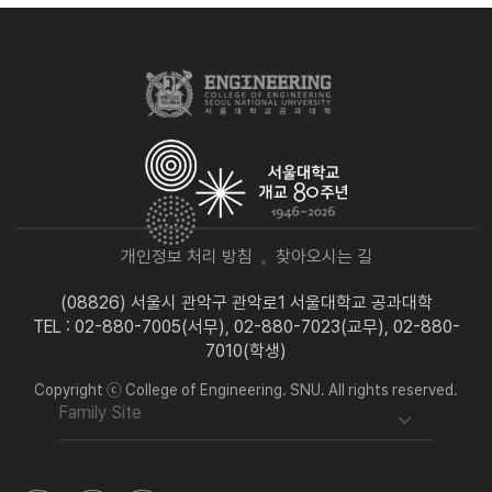
개인정보 처리 방침
찾아오시는 길
(08826) 서울시 관악구 관악로1 서울대학교 공과대학
TEL : 02-880-7005(서무), 02-880-7023(교무), 02-880-
7010(학생)
Copyright ⓒ College of Engineering. SNU. All rights reserved.
Family Site