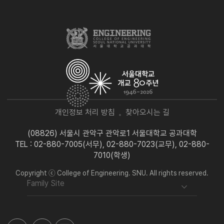
개인정보 처리 방침
찾아오시는 길
(08826) 서울시 관악구 관악로1 서울대학교 공과대학
TEL : 02-880-7005(서무), 02-880-7023(교무), 02-880-
7010(학생)
Copyright ⓒ College of Engineering. SNU. All rights reserved.
Family Site