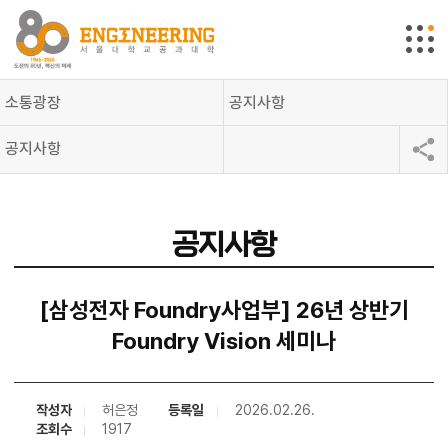
소통광장
공지사항
공지사항
공지사항
[삼성전자 Foundry사업부] 26년 상반기
Foundry Vision 세미나
작성자
허은정
등록일
2026.02.26.
조회수
1917