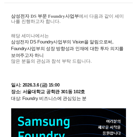
삼성전자 DS 부문
Foundry사업부
에서 다음과 같이 세미
나를 진행하고자 합니다.
해당 세미나에서는
삼성전자 DS Foundry사업부의 Vision을 알림으로써,
Foundry사업부의 성장 방향성과 인재에 대한 투자 의지를
보여주고자 하니
많은 분들의 관심과 참석 부탁 드립니다.
일시: 2026.3.6 (금) 15:00
장소: 서울대학교 공학관 301동 102호
대상: Foundry 비즈니스에 관심있는 분