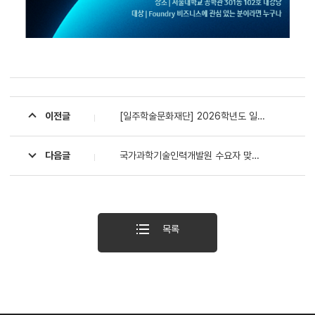
이전글
[일주학술문화재단] 2026학년도 일주학술문화재단 34기 국내학사 장학생 선발 안내
다음글
국가과학기술인력개발원 수요자 맞춤형 연구윤리 정기교육(2차) 안내
목록