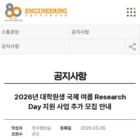
소통광장
공지사항
공지사항
공지사항
2026년 대학원생 국제 여름 Research
Day 지원 사업 추가 모집 안내
작성자
연구행정실
등록일
2026.05.06.
조회수
413