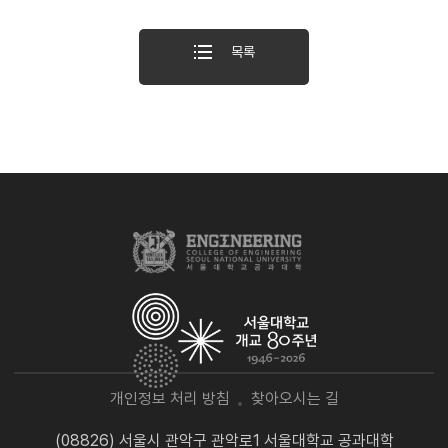
목록
개인정보 처리 방침
찾아오시는 길
(08826) 서울시 관악구 관악로1 서울대학교 공과대학