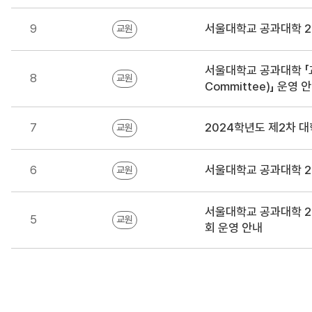
9
서울대학교 공과대학 2
교원
서울대학교 공과대학 「교
8
교원
Committee)」 운영 
7
2024학년도 제2차 대
교원
6
서울대학교 공과대학 2
교원
서울대학교 공과대학 2
5
교원
회 운영 안내