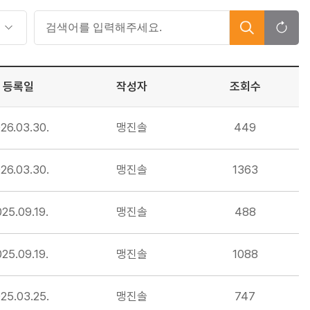
등록일
작성자
조회수
26.03.30.
맹진솔
449
26.03.30.
맹진솔
1363
25.09.19.
맹진솔
488
25.09.19.
맹진솔
1088
25.03.25.
맹진솔
747