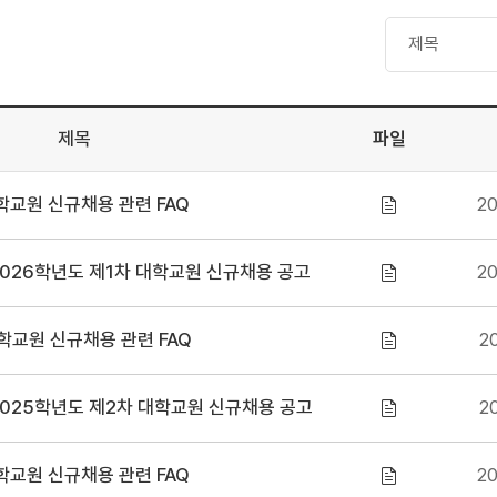
검색구분
검색어
제목
파일
학교원 신규채용 관련 FAQ
20
026학년도 제1차 대학교원 신규채용 공고
20
학교원 신규채용 관련 FAQ
20
025학년도 제2차 대학교원 신규채용 공고
20
학교원 신규채용 관련 FAQ
20