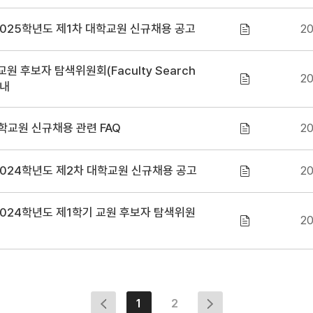
025학년도 제1차 대학교원 신규채용 공고
20
원 후보자 탐색위원회(Faculty Search
20
안내
학교원 신규채용 관련 FAQ
20
024학년도 제2차 대학교원 신규채용 공고
20
024학년도 제1학기 교원 후보자 탐색위원
20
1
2