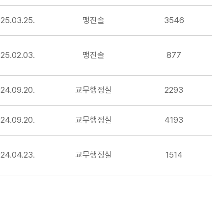
25.03.25.
맹진솔
3546
25.02.03.
맹진솔
877
24.09.20.
교무행정실
2293
24.09.20.
교무행정실
4193
24.04.23.
교무행정실
1514