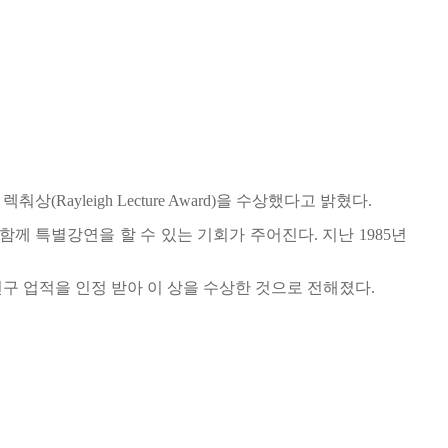
leigh Lecture Award)을 수상했다고 밝혔다.
께 특별강연을 할 수 있는 기회가 주어진다. 지난 1985년
구 업적을 인정 받아 이 상을 수상한 것으로 전해졌다.