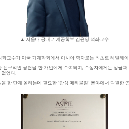
▲ 서울대 공대 기계공학부 김윤영 석좌교수
가 미국 기계학회에서 아시아 학자로는 최초로 레일레이 렉춰상(Ray
한 선구적인 공헌을 한 개인에게 수여되며, 수상자에게는 상금과 함
 없었다.
 한 단계 올리는데 필요한 ‘탄성 메타물질’ 분야에서 탁월한 연