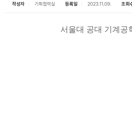
작성자
기획협력실
등록일
2023.11.09.
조회
서울대 공대 기계공