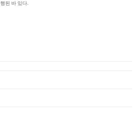
행된 바 있다.