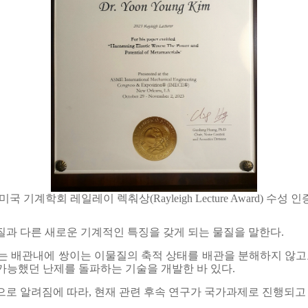
미국 기계학회 레일레이 렉춰상(Rayleigh Lecture Award) 수성 
질과 다른 새로운 기계적인 특징을 갖게 되는 물질을 말한다.
 배관내에 쌍이는 이물질의 축적 상태를 배관을 분해하지 않고도 
가능했던 난제를 돌파하는 기술을 개발한 바 있다.
으로 알려짐에 따라, 현재 관련 후속 연구가 국가과제로 진행되고 