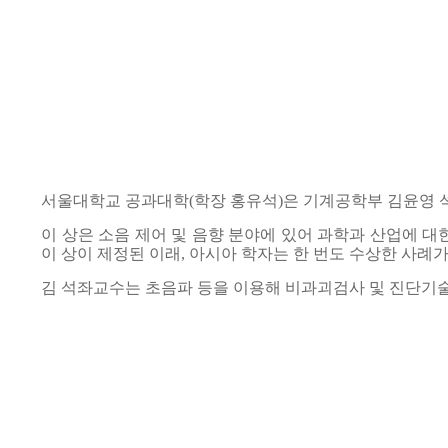
서울대학교 공과대학(학장 홍유석)은 기계공학부 김윤영 석좌교수
이 상은 소음 제어 및 음향 분야에 있어 과학과 산업에 대
이 상이 제정된 이래, 아시아 학자는 한 번도 수상한 사례가
김 석좌교수는 초음파 등을 이용해 비과괴검사 및 진단기술을