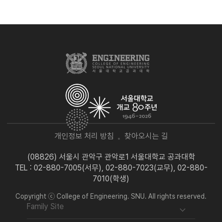
개인정보 처리 방침
찾아오시는 길
(08826) 서울시 관악구 관악로1 서울대학교 공과대학
TEL : 02-880-7005(서무), 02-880-7023(교무), 02-880-
7010(학생)
Copyright ⓒ College of Engineering. SNU. All rights reserved.
Family Site