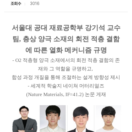
조회수
3016
서울대 공대 재료공학부 강기석 교수
팀, 층상 양극 소재의 회전 적층 결함
에 따른 열화 메커니즘 규명
- O2 적층형 양극 소재에서의 회전 적층 결함의 존
재와 그 역할을 규명하고,
합성 과정 개질을 통해 조절하는 설계 방향성 제시
- 세계적 학술지 네이쳐 머터리얼즈
(Nature Materials, IF=41.2) 논문 게재