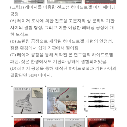
(그림1) 레이저를 이용한 전도성 하이드로젤 미세 패터닝
공정
(A) 레이저 조사에 의한 전도성 고분자의 상 분리와 기판
사이의 결합 형성, 그리고 이를 이용한 패터닝 공정에 대
한 모식도.
(B) 프린팅 공정으로 제작된 하이드로젤 패턴의 안정성,
젖은 환경에서 쉽게 기판에서 떨어짐.
(C) 레이저 공정을 통해 제작된 본 연구팀의 하이드로젤
패턴, 젖은 환경에서도 기판과 강하게 결합되어있음.
(D) 레이저 공정을 통해 제작된 하이드로젤과 기판사이의
결합단면 SEM 이미지.