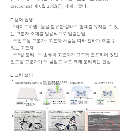
Electronics)’에 6월 28일(금) 게재되었다.
□ 용어 설명
*하이드로젤 : 물을 함유한 상태로 형체를 유지할 수 있
는 고분자 소재를 범용적으로 일컫는말.
**전도성 고분자 : 고분자 사슬을 따라 전하가 흐를 수
있는 고분자.
***상 분리 : 두 종류의 고분자가 고르게 분포되어 있던
전도성 고분자가 두 물질로 서로 크게 분리되는 현상.
□ 그림 설명