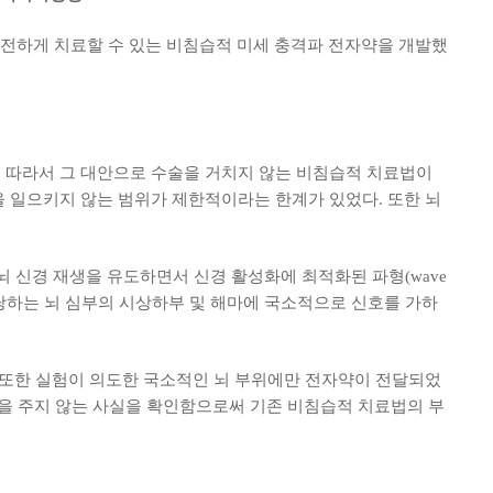
전하게 치료할 수 있는 비침습적 미세 충격파 전자약을 개발했
. 따라서 그 대안으로 수술을 거치지 않는 비침습적 치료법이
을 일으키지 않는 범위가 제한적이라는 한계가 있었다. 또한 뇌
뇌 신경 재생을 유도하면서 신경 활성화에 최적화된 파형(wave
담당하는 뇌 심부의 시상하부 및 해마에 국소적으로 신호를 가하
조) 또한 실험이 의도한 국소적인 뇌 부위에만 전자약이 전달되었
영향을 주지 않는 사실을 확인함으로써 기존 비침습적 치료법의 부