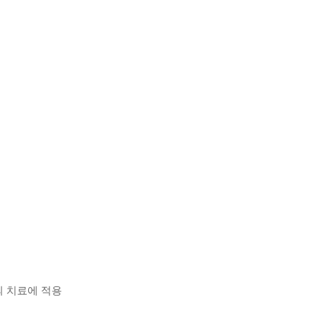
의 치료에 적용