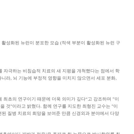
로 활성화된 뉴런이 분포한 모습 (적색 부분이 활성화된 뉴런 구
를 자극하는 비침습적 치료의 새 지평을 개척했다는 점에서 학
니라, 뇌 기능에 부정적 영향을 미치지 않으면서 세포 분화,
계 최초의 연구이기 때문에 더욱 의미가 깊다“고 강조하며 ”이
을 것"이라고 밝혔다. 함께 연구를 지도한 최형진 교수는 "이
관련된 질병 치료의 희망을 보여준 만큼 신경외과 분야에서 다양