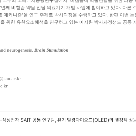
익 교수의 고에너지응용연구실에서 ‘비침습적 약물전달을 위한 파동 
7년째 비침습 약물 전달 의료기기 개발 사업에 참여하고 있다. 다른 
메커니즘’을 연구 주제로 박사과정을 수행하고 있다. 한편 이번 논
학을 위한 유한요소해석을 연구하고 있는 이지환 박사과정생도 공동 
 and neurogenesis,
Brain Stimulation
nu.ac.kr
.kr
삼성전자 SAIT 공동 연구팀, 유기 발광다이오드(OLED)의 결정적 성