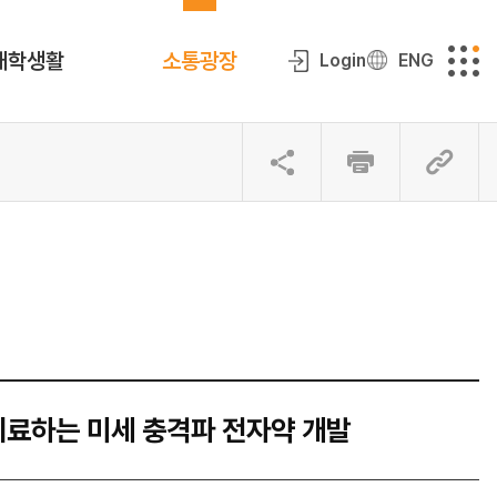
대학생활
소통광장
Login
ENG
치료하는 미세 충격파 전자약 개발