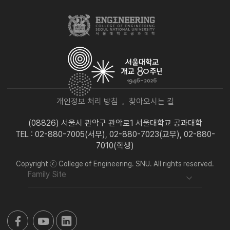
개인정보 처리 방침
찾아오시는 길
(08826) 서울시 관악구 관악로1 서울대학교 공과대학
TEL : 02-880-7005(서무), 02-880-7023(교무), 02-880-
7010(학생)
Copyright ⓒ College of Engineering. SNU. All rights reserved.
Family Site