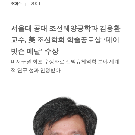
조회수
2901
서울대 공대 조선해양공학과 김용환
교수, 美 조선학회 학술공로상 ‘데이
빗슨 메달’ 수상
비서구권 최초 수상자로 선박유체역학 분야 세계
적 연구 성과 인정받아