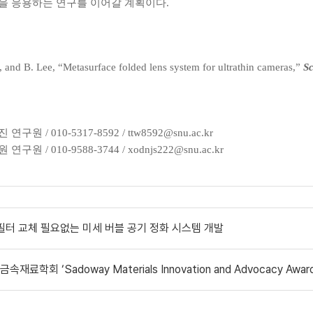
면을 응용하는 연구를 이어갈 계획이다.
g, and B. Lee, “Metasurface folded lens system for ultrathin cameras,”
Sc
10-5317-8592 / ttw8592@snu.ac.kr
10-9588-3744 / xodnjs222@snu.ac.kr
필터 교체 필요없는 미세 버블 공기 정화 시스템 개발
회 ‘Sadoway Materials Innovation and Advocacy Awar