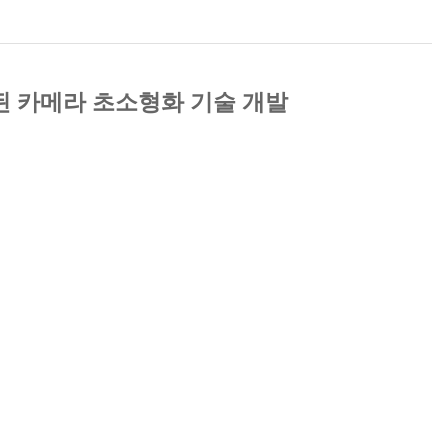
된 카메라 초소형화 기술 개발