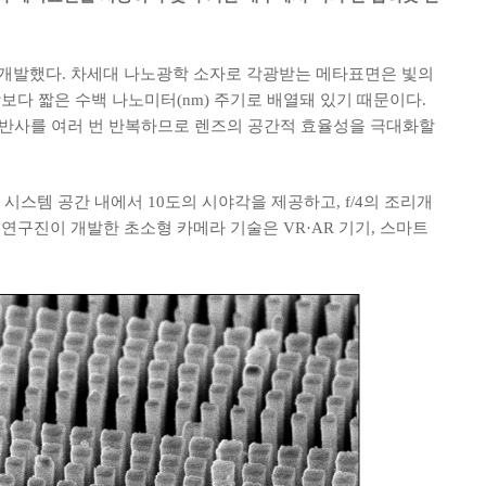
 개발했다. 차세대 나노광학 소자로 각광받는 메타표면은 빛의
보다 짧은 수백 나노미터(nm) 주기로 배열돼 있기 때문이다.
서 반사를 여러 번 반복하므로 렌즈의 공간적 효율성을 극대화할
시스템 공간 내에서 10도의 시야각을 제공하고, f/4의 조리개
분에 연구진이 개발한 초소형 카메라 기술은 VR·AR 기기, 스마트