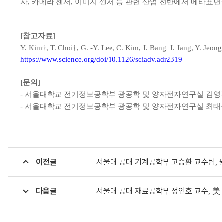
자, 카메라 센서, 이미지 센서 등 관련 산업 전반에서 메타표
[참고자료]
Y. Kim†, T. Choi†, G. -Y. Lee, C. Kim, J. Bang, J. Jang, Y. Jeon
https://www.science.org/doi/10.1126/sciadv.adr2319
[문의]
- 서울대학교 전기정보공학부 광공학 및 양자전자연구실 김영진 연구원 / 0
- 서울대학교 전기정보공학부 광공학 및 양자전자연구실 최태원 연구원 / 0
이전글
서울대 공대 기계공학부 고승환 교수팀, 
다음글
서울대 공대 재료공학부 정인호 교수, 美 금속재료학