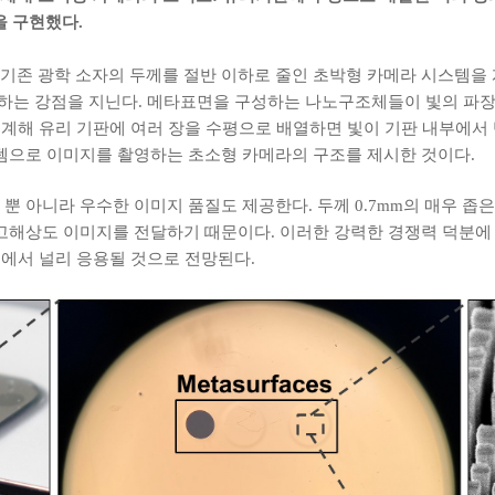
 구현했다.
기존 광학 소자의 두께를 절반 이하로 줄인 초박형 카메라 시스템을
절하는 강점을 지닌다. 메타표면을 구성하는 나노구조체들이 빛의 파장
 설계해 유리 기판에 여러 장을 수평으로 배열하면 빛이 기판 내부에
스템으로 이미지를 촬영하는 초소형 카메라의 구조를 제시한 것이다.
 아니라 우수한 이미지 품질도 제공한다. 두께 0.7mm의 매우 좁은 
t)에 가까운 고해상도 이미지를 전달하기 때문이다. 이러한 강력한 경쟁력 덕
산업에서 널리 응용될 것으로 전망된다.