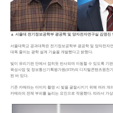
▲ 서울대 전기정보공학부 광공학 및 양자전자연구실 김영진 연
서울대학교 공과대학은 전기정보공학부 광공학 및 양자전자연구실 연구
대폭 줄이는 광학 설계 기술을 개발했다고 밝혔다.
빛이 유리기판 안에서 접히듯 반사되며 이동할 수 있도록 기판
육성사업 및 정보통신기획평가원(IITP)의 디지털콘텐츠원천기술개발
된 바 있다.
기존 카메라는 이미지 촬영 시 빛을 굴절시키기 위해 여러 개의
카메라의 전체 부피를 늘리는 요인으로 작용했다. 따라서 가상·