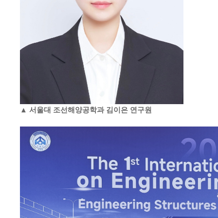
▲ 서울대 조선해양공학과 김이은 연구원