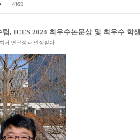
수
4169
, ICES 2024 최우수논문상 및 최우수 학
 국제학회서 연구성과 인정받아