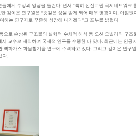
분들에게 수상의 영광을 돌린다”면서 “특히 신진교원 국제네트워크 활
또한 김이은 연구원은 “뜻깊은 상을 받게 되어 매우 영광이며, 아낌
기여하는 연구자로 꾸준히 성장해 나가겠다”고 포부를 밝혔다.
발 등으로 손상된 구조물의 실험적·수치적 해석 등 오션 모빌리티 구
rsity)에서 교수로 재직하며 국제적 연구를 수행한 바 있다. 최근에는 
위한 액화가스 화물창기술 연구에 주력하고 있다. 그리고 김이은 연구
있다.