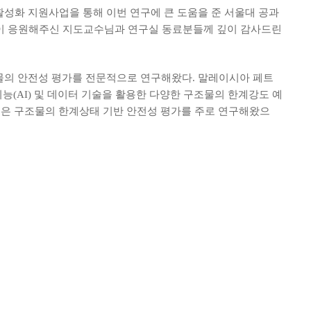
성화 지원사업을 통해 이번 연구에 큰 도움을 준 서울대 공과
없이 응원해주신 지도교수님과 연구실 동료분들께 깊이 감사드린
조물의 안전성 평가를 전문적으로 연구해왔다. 말레이시아 페트
인공지능(AI) 및 데이터 기술을 활용한 다양한 구조물의 한계강도 예
원은 구조물의 한계상태 기반 안전성 평가를 주로 연구해왔으