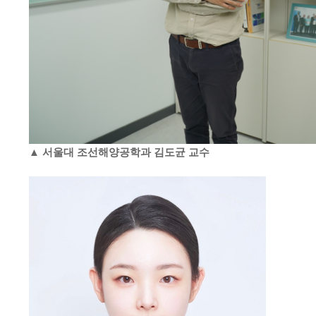
▲ 서울대 조선해양공학과 김도균 교수