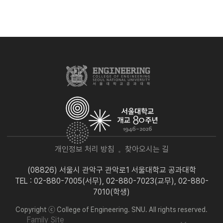
개인정보 처리 방침
찾아오시는 길
(08826) 서울시 관악구 관악로1 서울대학교 공과대학
TEL : 02-880-7005(서무), 02-880-7023(교무), 02-880-
7010(학생)
Copyright ⓒ College of Engineering. SNU. All rights reserved.
Family Site