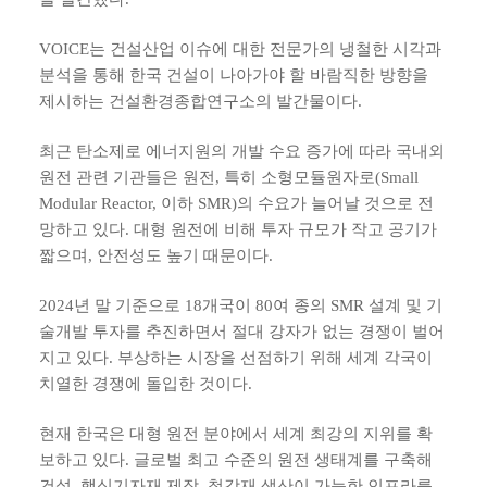
VOICE는 건설산업 이슈에 대한 전문가의 냉철한 시각과
분석을 통해 한국 건설이 나아가야 할 바람직한 방향을
제시하는 건설환경종합연구소의 발간물이다.
최근 탄소제로 에너지원의 개발 수요 증가에 따라 국내외
원전 관련 기관들은 원전, 특히 소형모듈원자로(Small
Modular Reactor, 이하 SMR)의 수요가 늘어날 것으로 전
망하고 있다. 대형 원전에 비해 투자 규모가 작고 공기가
짧으며, 안전성도 높기 때문이다.
2024년 말 기준으로 18개국이 80여 종의 SMR 설계 및 기
술개발 투자를 추진하면서 절대 강자가 없는 경쟁이 벌어
지고 있다. 부상하는 시장을 선점하기 위해 세계 각국이
치열한 경쟁에 돌입한 것이다.
현재 한국은 대형 원전 분야에서 세계 최강의 지위를 확
보하고 있다. 글로벌 최고 수준의 원전 생태계를 구축해
건설, 핵심기자재 제작, 철강재 생산이 가능한 인프라를