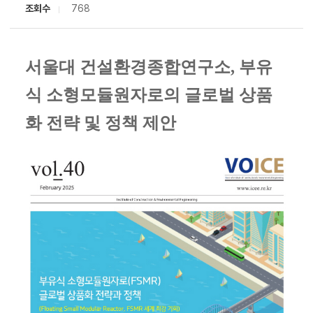
조회수
768
서울대 건설환경종합연구소, 부유
식 소형모듈원자로의 글로벌 상품
화 전략 및 정책 제안