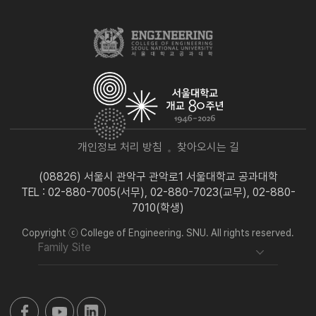
개인정보 처리 방침
찾아오시는 길
(08826) 서울시 관악구 관악로1 서울대학교 공과대학
TEL : 02-880-7005(서무), 02-880-7023(교무), 02-880-
7010(학생)
Copyright ⓒ College of Engineering. SNU. All rights reserved.
Family Site