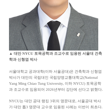
▲ 대만 NYCU 토목공학과 조교수로 임용된 서울대 건축
학과 신형엽 박사
서울대학교 공과대학(이하 서울공대)은 건축학과 신형엽
박사가 대만의 국립대인 국립양명교통대학교(National
Yang Ming Chiao Tung University, 이하 NYCU) 토목공학
과 조교수로 임용되어 2026년부터 강단에 선다고 밝혔다.
NYCU는 대만 공대 랭킹 3위의 명문대로, 서울공대 박사
가 대만 톱3 명문대 교수로 임용된 사례는 이번이 최초다.