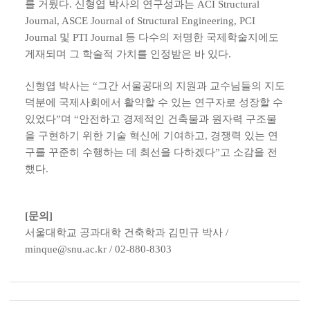
를 거뒀다. 신형엽 박사의 연구성과는 ACI Structural
Journal, ASCE Journal of Structural Engineering, PCI
Journal 및 PTI Journal 등 다수의 저명한 국제학술지에도
게재되며 그 학술적 가치를 인정받은 바 있다.
신형엽 박사는 “그간 서울공대의 지원과 교수님들의 지도
덕분에 국제사회에서 활약할 수 있는 연구자로 성장할 수
있었다”며 “안전하고 경제적인 건축물과 원자력 구조물
을 구현하기 위한 기술 혁신에 기여하고, 경쟁력 있는 연
구를 꾸준히 수행하는 데 최선을 다하겠다”고 소감을 전
했다.
[문의]
서울대학교 공과대학 건축학과 김민규 박사 /
minque@snu.ac.kr / 02-880-8303