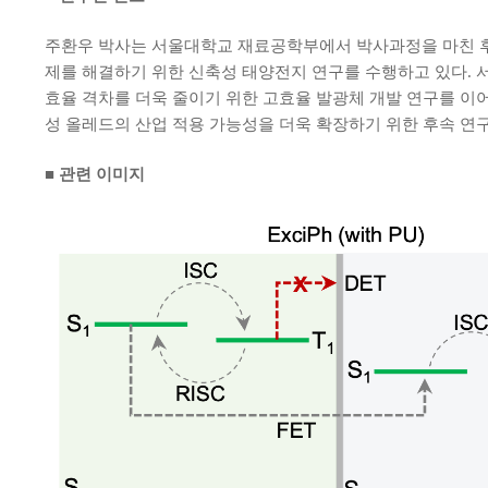
주환우 박사는 서울대학교 재료공학부에서 박사과정을 마친 후 현재 미
제를 해결하기 위한 신축성 태양전지 연구를 수행하고 있다. 
효율 격차를 더욱 줄이기 위한 고효율 발광체 개발 연구를 이
성 올레드의 산업 적용 가능성을 더욱 확장하기 위한 후속 연
■ 관련 이미지