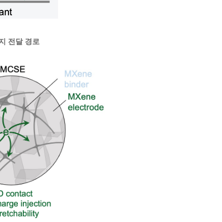
지 전달 경로