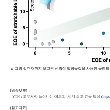
▲ 그림 4. 현재까지 보고된 신축성 발광물질을 사용한 올레드
[방송보도]
- YTN : 고무처럼 늘어나는 OLED…세계 최고 효율 달성 (
http
[참고자료]