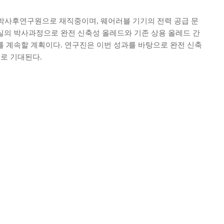
y)에서 박사후연구원으로 재직중이며, 웨어러블 기기의 전력 공급 문
실의 박사과정으로 완전 신축성 올레드와 기존 상용 올레드 간
를 계속할 계획이다. 연구진은 이번 성과를 바탕으로 완전 신축
로 기대된다.