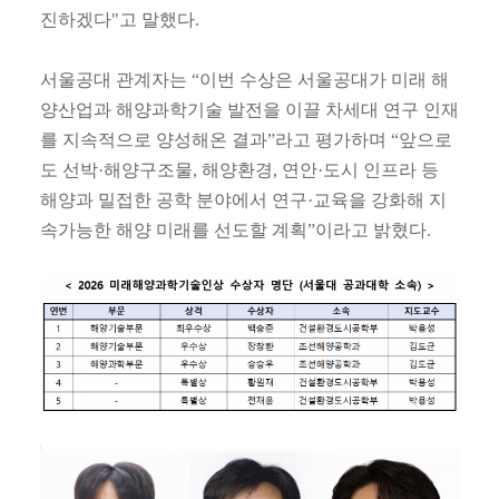
진하겠다"고 말했다.
서울공대 관계자는 “이번 수상은 서울공대가 미래 해
양산업과 해양과학기술 발전을 이끌 차세대 연구 인재
를 지속적으로 양성해온 결과”라고 평가하며 “앞으로
도 선박·해양구조물, 해양환경, 연안·도시 인프라 등
해양과 밀접한 공학 분야에서 연구·교육을 강화해 지
속가능한 해양 미래를 선도할 계획”이라고 밝혔다.