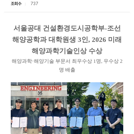
조회수
737
서울공대 건설환경도시공학부-조선
해양공학과 대학원생 3인, 2026 미래
해양과학기술인상 수상
해양과학·해양기술 부문서 최우수상 1명, 우수상 2
명 배출