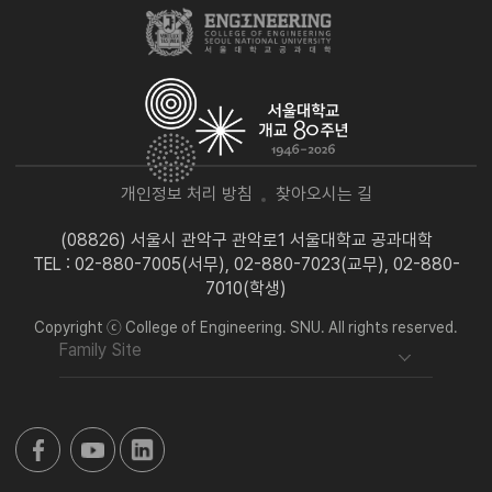
개인정보 처리 방침
찾아오시는 길
(08826) 서울시 관악구 관악로1 서울대학교 공과대학
TEL : 02-880-7005(서무), 02-880-7023(교무), 02-880-
7010(학생)
Copyright ⓒ College of Engineering. SNU. All rights reserved.
Family Site