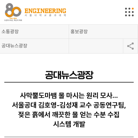
소통광장
홍보광장
공대뉴스광장
공대뉴스광장
사막뿔도마뱀 물 마시는 원리 모사...
서울공대 김호영-김성재 교수 공동연구팀,
젖은 흙에서 깨끗한 물 얻는 수분 수집
시스템 개발