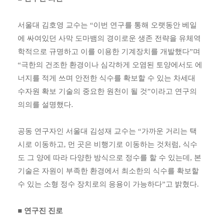
서울대 김호영 교수는 “이번 연구를 통해 오랫동안 베일
에 싸여있던 사막 도마뱀의 경이로운 생존 전략을 유체역
학적으로 규명하고 이를 이용한 기계장치를 개발했다”며
“극한의 건조한 환경이나 심각하게 오염된 토양에서도 에
너지를 적게 쓰며 안전한 식수를 확보할 수 있는 차세대
수자원 확보 기술의 중요한 원천이 될 것”이라고 연구의
의의를 설명했다.
공동 연구자인 서울대 김성재 교수는 “가까운 거리는 택
시로 이동하고, 먼 곳은 비행기로 이동하는 것처럼, 식수
도 그 양에 따라 다양한 방식으로 정수를 할 수 있는데, 본
기술은 자원이 부족한 환경에서 최소한의 식수를 확보할
수 있는 소형 정수 장치로의 응용이 가능하다”고 밝혔다.
■ 연구진 진로