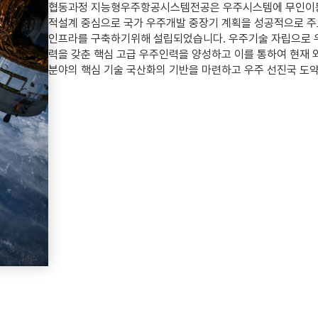
협동과정 지능형우주항공시스템전공은 우주시스템에 무인이동
적설계 중심으로 국가 우주개발 중장기 계획을 성공적으로 주
인프라를 구축하기위해 설립되었습니다. 우주기술 자립으로 
력을 갖춘 핵심 고급 우주인력을 양성하고 이를 통하여 현재 외
분야의 핵심 기술 국산화의 기반을 마련하고 우주 선진국 도