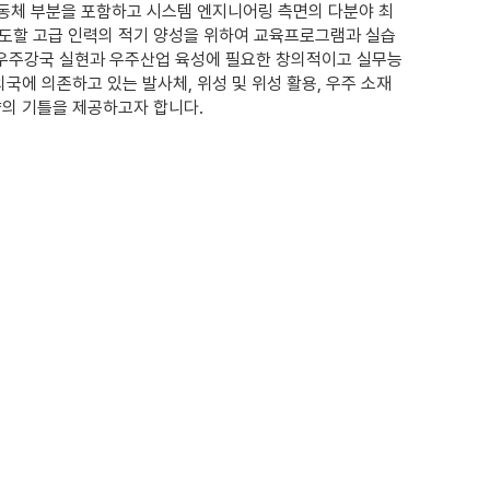
체 부분을 포함하고 시스템 엔지니어링 측면의 다분야 최
도할 고급 인력의 적기 양성을 위하여 교육프로그램과 실습
우주강국 실현과 우주산업 육성에 필요한 창의적이고 실무능
국에 의존하고 있는 발사체, 위성 및 위성 활용, 우주 소재
약의 기틀을 제공하고자 합니다.