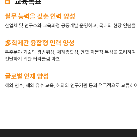
교육목표
실무 능력을 갖춘 인력 양성
산업체 및 연구소와 교육과정 공동개발 운영하고, 국내외 현장 인턴을
多학제간 융합형 인력 양성
우주분야 기술의 광범위성, 체계종합성, 융합 학문적 특성을 고려하여 
전달하기 위한 커리큘럼 마련
글로벌 인재 양성
해외 연수, 해외 유수 교육, 해외의 연구기관 등과 적극적으로 교류하