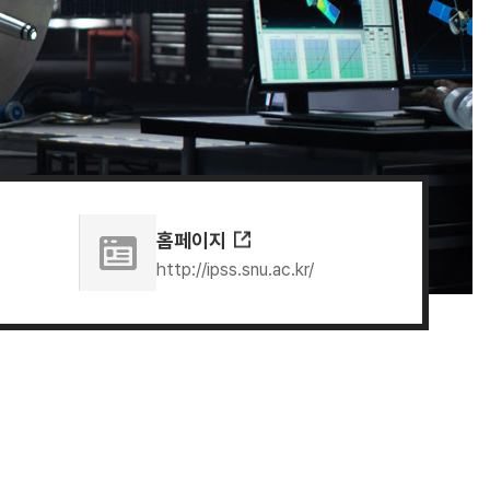
홈페이지
http://ipss.snu.ac.kr/