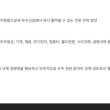
 지원함으로써 우수산업에서 즉시 활약할 수 있는 전문 인력 양성
우주항공, 기계, 재료, 전기전자, 컴퓨터, 물리천문, 수리과학, 생명과
여 국제 경쟁력을 확보하고 외부적으로 우주 관련 분야의 국제 네트워크 