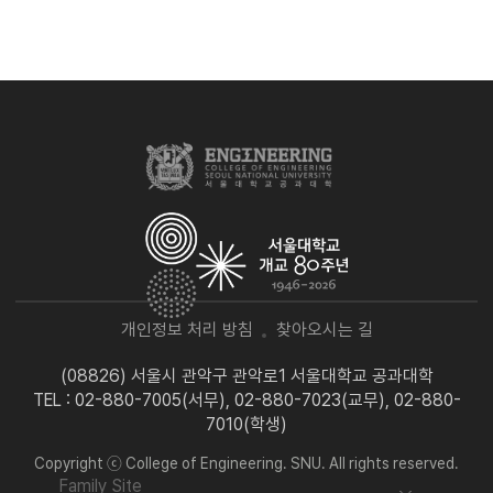
개인정보 처리 방침
찾아오시는 길
(08826) 서울시 관악구 관악로1 서울대학교 공과대학
TEL : 02-880-7005(서무), 02-880-7023(교무), 02-880-
7010(학생)
Copyright ⓒ College of Engineering. SNU. All rights reserved.
Family Site