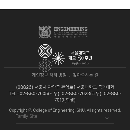
개인정보 처리 방침
찾아오시는 길
(08826) 서울시 관악구 관악로1 서울대학교 공과대학
TEL : 02-880-7005(서무), 02-880-7023(교무), 02-880-
7010(학생)
Copyright ⓒ College of Engineering. SNU. All rights reserved.
Family Site