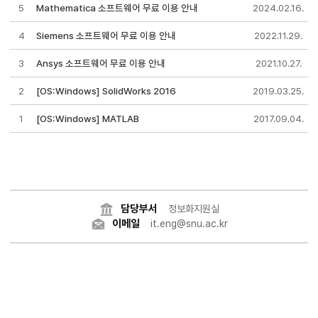
5
Mathematica 소프트웨어 무료 이용 안내
2024.02.16.
4
Siemens 소프트웨어 무료 이용 안내
2022.11.29.
3
Ansys 소프트웨어 무료 이용 안내
2021.10.27.
2
[OS:Windows] SolidWorks 2016
2019.03.25.
1
[OS:Windows] MATLAB
2017.09.04.
담당부서
정보화지원실
이메일
it.eng@snu.ac.kr