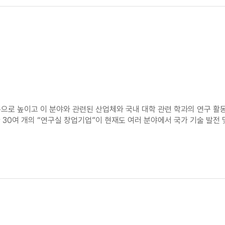
로 높이고 이 분야와 관련된 산업체와 국내 대학 관련 학과의 연구 활
 30여 개의 “연구실 창업기업”이 현재도 여러 분야에서 국가 기술 발전 