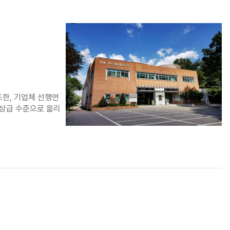
한, 기업체 선행연
정상급 수준으로 올리