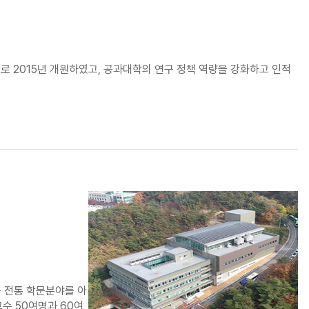
관리기관으로 2015년 개원하였고, 공과대학의 연구 정책 역량을 강화하고 인적
등 전통 학문분야를 아
수 50여명과 60여