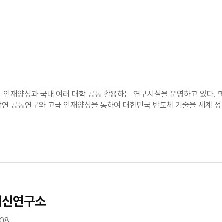
인재양성과 국내 여러 대학 공동 활용하는 연구시설을 운영하고 있다. 또
산학연 공동연구와 고급 인재양성을 통하여 대한민국 반도체 기술을 세계 
혁신연구소
108