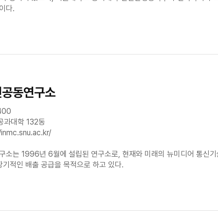
이다.
신공동연구소
400
공과대학 132동
/inmc.snu.ac.kr/
는 1996년 6월에 설립된 연구소로, 현재와 미래의 뉴미디어 통신기
기적인 배출 공급을 목적으로 하고 있다.