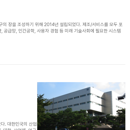
 장을 조성하기 위해 2014년 설립되었다. 제조/서비스를 모두 포
 공급망, 인간공학, 사용자 경험 등 미래 기술사회에 필요한 시스템
왔다. 대한민국의 산업