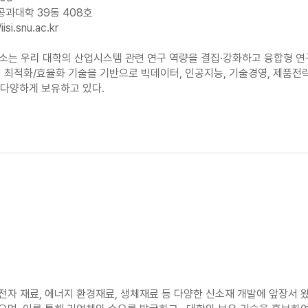
공과대학 39동 408호
iisi.snu.ac.kr
 우리 대학의 산업시스템 관련 연구 역량을 결집·강화하고 융합형 연구의
최적화/효율화 기술을 기반으로 빅데이터, 인공지능, 기술경영, 제품전략,
 다양하게 보유하고 있다.
자 재료, 에너지 환경재료, 생체재료 등 다양한 신소재 개발에 앞장서 