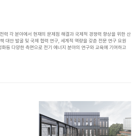
. 전력 각 분야에서 현재의 문제점 해결과 국제적 경쟁력 향상을 위한 산
책 대안 발굴 및 국제 협력 연구, 세계적 역량을 갖춘 전문 연구 요원
활성화등 다양한 측면으로 전기 에너지 분야의 연구와 교육에 기여하고