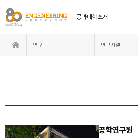
공과대학소개
연구
연구시설
공학연구원