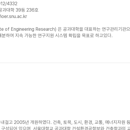
12/4332
공과대학 39동 236호
/ioer.snu.ac.kr
tute of Engineering Research) 은 공과대학을 대표하는 연구
배분하여 지속 가능한 연구지원 시스템 확립을 목표로 하고있다.
 2005년 개원하였다. 건축, 토목, 도시, 환경, 교통, 에너지자원 
 구성되어 있으며, 서울대학교 공과대학 건설환경공학부와 건축학과의 교