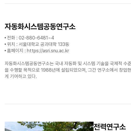
자동화시스템공동연구소
전화 : 02-880-6481~4
위치 : 서울대학교 공과대학 133동
홈페이지 :
https://asri.snu.ac.kr
자동화시스템공동연구소는 국내 자동화 및 시스템 기술을 국제적 수준으
을 수행할 목적으로 1988년에 설립되었으며, 그간 연구소에서 창업한
게 기여하고 있다.
전력연구소