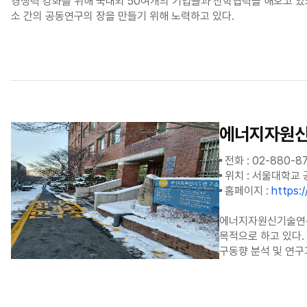
경쟁력 강화를 위해 국내외 50여개의 기업들과 산학협력을 해오고 있으
소 간의 공동연구의 장을 만들기 위해 노력하고 있다.
에너지자원
전화 : 02-880-8
위치 : 서울대학교 
홈페이지 :
https://
에너지자원신기술연구
목적으로 하고 있다.
구동향 분석 및 연구