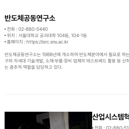
반도체공동연구소
전화 : 02-880-5440
위치 : 서울대학교 공과대학 104동, 104-1동
홈페이지 :
https://isrc.snu.ac.kr
반도체공동연구소는 1988년에 개소하여 반도체분야에서 필요로 하는 
구와 차세대 기술개발, 소재·부품·장비 업체의 테스트베드 활용 등 
는 중추적 역할을 담당하고 있다.
산업시스템
전화 : 02-880-5