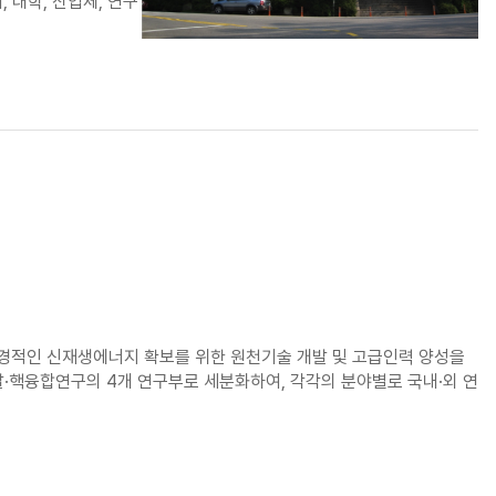
 대학, 산업체, 연구
경적인 신재생에너지 확보를 위한 원천기술 개발 및 고급인력 양성을
·핵융합연구의 4개 연구부로 세분화하여, 각각의 분야별로 국내·외 연