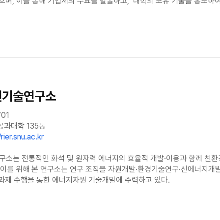
며, 이를 통해 기업체의 수요를 발굴하고, 대학의 보유 기술을 홍보하여,
신기술연구소
701
공과대학 135동
rier.snu.ac.kr
소는 전통적인 화석 및 원자력 에너지의 효율적 개발·이용과 함께 친환
 이를 위해 본 연구소는 연구 조직을 자원개발·환경기술연구·신에너지개발
과제 수행을 통한 에너지자원 기술개발에 주력하고 있다.