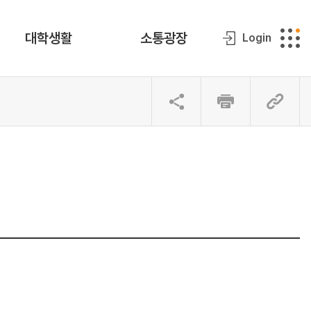
대학생활
소통광장
Login