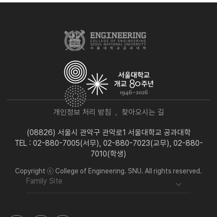
개인정보 처리 방침
찾아오시는 길
(08826) 서울시 관악구 관악로1 서울대학교 공과대학
TEL : 02-880-7005(서무), 02-880-7023(교무), 02-880-
7010(학생)
Copyright ⓒ College of Engineering. SNU. All rights reserved.
Family Site