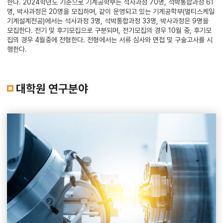
한다. 2024학년도 기준으로 기계공학부는 석사과정 70명, 석박통합과정 61
명, 박사과정은 20명을 모집하며, 같이 운영되고 있는 기계공학부(멀티스케일
기계설계전공)에서는 석사과정 3명, 석박통합과정 33명, 박사과정은 9명을
모집한다. 전기 및 후기모집으로 구분되며, 전기모집의 경우 10월 중, 후기모
집의 경우 4월중에 전형한다. 전형에서는 서류 심사와 면접 및 구술고사를 시
행한다.
대학원 연구분야