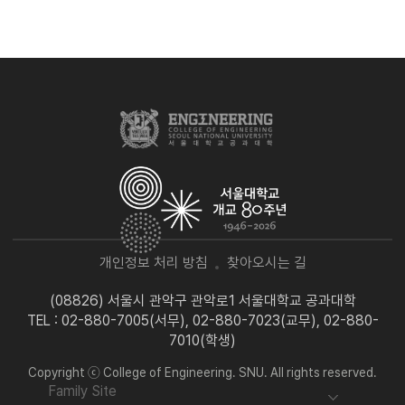
개인정보 처리 방침
찾아오시는 길
(08826) 서울시 관악구 관악로1 서울대학교 공과대학
TEL : 02-880-7005(서무), 02-880-7023(교무), 02-880-
7010(학생)
Copyright ⓒ College of Engineering. SNU. All rights reserved.
Family Site