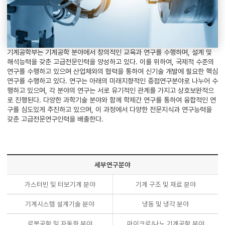
기계공학부는 기계공학 분야에서 창의적인 교육과 연구를 수행하며, 설계 및
해석능력을 갖춘 고급전문인력을 양성하고 있다. 이를 위하여, 국제적 수준의
연구를 수행하고 있으며 산업체와의 협력을 통하여 신기술 개발에 필요한 핵심
연구를 수행하고 있다. 연구는 아래의 미래지향적인 중점연구분야로 나누어 수
행하고 있으며, 각 분야의 연구는 서로 유기적인 관계를 가지고 상호보완적으
로 진행된다. 다양한 과학기술 분야와 함께 학제간 연구를 통하여 융합적인 연
구를 심도있게 추진하고 있으며, 이 과정에서 다양한 전문지식과 연구능력을
갖춘 고급전문연구인력을 배출한다.
세부연구분야
가스터빈 및 터보기계 분야
기계 구조 및 재료 분야
기계시스템 설계기술 분야
냉동 및 냉각 분야
로봇공학 및 자동화 분야
마이크로/나노 기계공학 분야