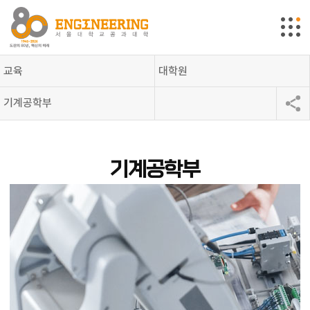
교육
대학원
기계공학부
기계공학부