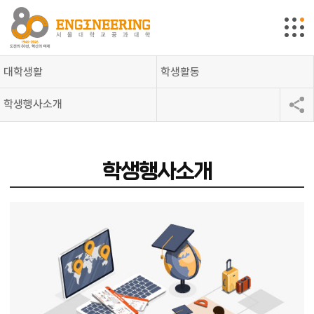
대학생활
학생활동
학생행사소개
학생행사소개