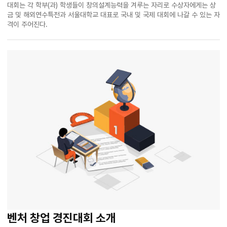
대회는 각 학부(과) 학생들이 창의설계능력을 겨루는 자리로 수상자에게는 상
금 및 해외연수특전과 서울대학교 대표로 국내 및 국제 대회에 나갈 수 있는 자
격이 주어진다.
벤처 창업 경진대회 소개