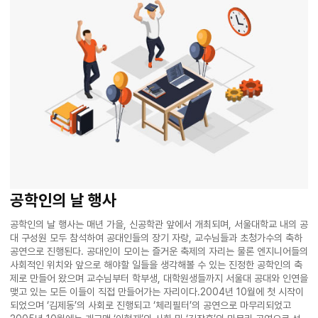
공학인의 날 행사
공학인의 날 행사는 매년 가을, 신공학관 앞에서 개최되며, 서울대학교 내의 공
대 구성원 모두 참석하여 공대인들의 장기 자랑, 교수님들과 초청가수의 축하
공연으로 진행된다. 공대인이 모이는 즐거운 축제의 자리는 물론 엔지니어들의
사회적인 위치와 앞으로 해야할 일들을 생각해볼 수 있는 진정한 공학인의 축
제로 만들어 왔으며 교수님부터 학부생, 대학원생들까지 서울대 공대와 인연을
맺고 있는 모든 이들이 직접 만들어가는 자리이다.2004년 10월에 첫 시작이
되었으며 ‘김제동’의 사회로 진행되고 ‘체리필터’의 공연으로 마무리되었고