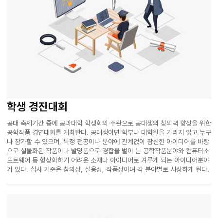
학생 경진대회
공대 축제기간 중에 공과대학 학생회의 주관으로 공대생의 창의력 향상을 위한
공학작품 경연대회를 개최한다. 공대생이면 학부나 대학원을 가리지 않고 누구
나 참가할 수 있으며, 특정 전공이나 분야에 관계없이 참신한 아이디어를 바탕
으로 실물화된 작품이나 발명품으로 경합을 벌이 는 공학작품분야와 컴퓨터소
프트웨어 등 형상화하기 어려운 소재나 아이디어로 겨루게 되는 아이디어분야
가 있다. 심사 기준은 참의성, 실용성, 작품성이며 각 분야별로 시상하게 된다.