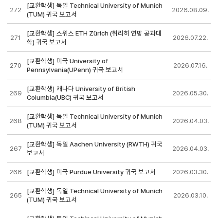
[교환학생] 독일 Technical University of Munich
272
2026.08.09.
(TUM) 귀국 보고서
[교환학생] 스위스 ETH Zürich (취리히 연방 공과대
271
2026.07.22.
학) 귀국 보고서
[교환학생] 미국 University of
270
2026.07.16.
Pennsylvania(UPenn) 귀국 보고서
[교환학생] 캐나다 University of British
269
2026.05.30.
Columbia(UBC) 귀국 보고서
[교환학생] 독일 Technical University of Munich
268
2026.04.03.
(TUM) 귀국 보고서
[교환학생] 독일 Aachen University (RWTH) 귀국
267
2026.04.03.
보고서
266
[교환학생] 미국 Purdue University 귀국 보고서
2026.03.30.
[교환학생] 독일 Technical University of Munich
265
2026.03.10.
(TUM) 귀국 보고서