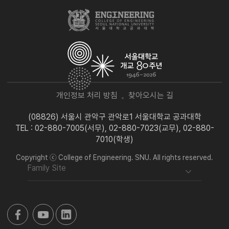
개인정보 처리 방침
찾아오시는 길
(08826) 서울시 관악구 관악로1 서울대학교 공과대학
TEL : 02-880-7005(서무), 02-880-7023(교무), 02-880-
7010(학생)
Copyright ⓒ College of Engineering. SNU. All rights reserved.
Family Site