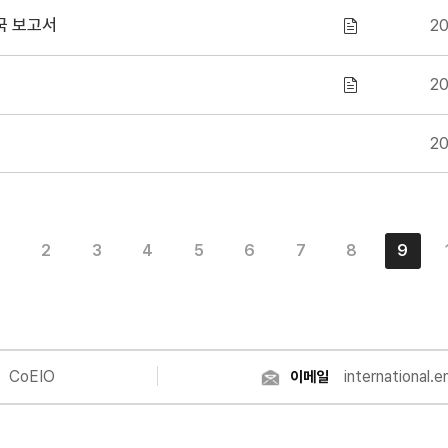
 귀국 보고서
20
20
20
2
3
4
5
6
7
8
9
CoEIO
international.
이메일