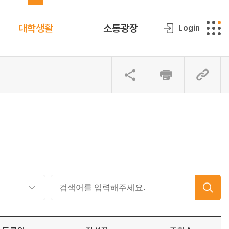
대학생활
소통광장
Login