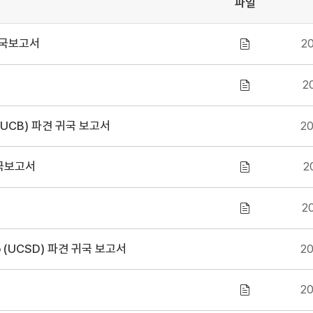
파일
 귀국보고서
20
20
ey (UCB) 파견 귀국 보고서
20
 귀국보고서
2
20
iego (UCSD) 파견 귀국 보고서
20
20