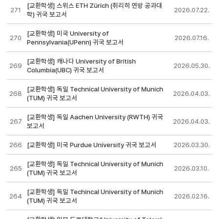
[교환학생] 스위스 ETH Zürich (취리히 연방 공과대
271
2026.07.22.
학) 귀국 보고서
[교환학생] 미국 University of
270
2026.07.16.
Pennsylvania(UPenn) 귀국 보고서
[교환학생] 캐나다 University of British
269
2026.05.30.
Columbia(UBC) 귀국 보고서
[교환학생] 독일 Technical University of Munich
268
2026.04.03.
(TUM) 귀국 보고서
[교환학생] 독일 Aachen University (RWTH) 귀국
267
2026.04.03.
보고서
266
[교환학생] 미국 Purdue University 귀국 보고서
2026.03.30.
[교환학생] 독일 Technical University of Munich
265
2026.03.10.
(TUM) 귀국 보고서
[교환학생] 독일 Techincal University of Munich
264
2026.02.16.
(TUM) 귀국 보고서