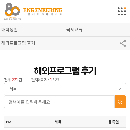
대학생활
국제교류
해외프로그램 후기
해외프로그램 후기
전체
271
건
현재페이지 :
1
/ 28
No.
제목
등록일