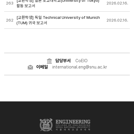
[교환학생] 일본 도쿄대학교(University of Tokyo)
263
2026.02.16.
활동 보고서
[교환학생] 독일 Technical University of Munich
262
2026.02.16.
(TUM) 귀국 보고서
담당부서
CoEIO
이메일
international.eng@snu.ac.kr