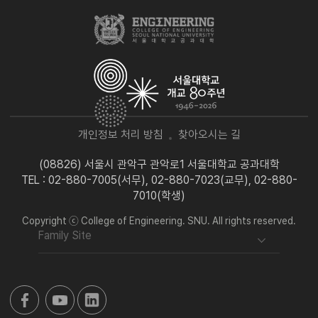
개인정보 처리 방침
찾아오시는 길
(08826) 서울시 관악구 관악로1 서울대학교 공과대학
TEL : 02-880-7005(서무), 02-880-7023(교무), 02-880-
7010(학생)
Copyright ⓒ College of Engineering. SNU. All rights reserved.
Family Site