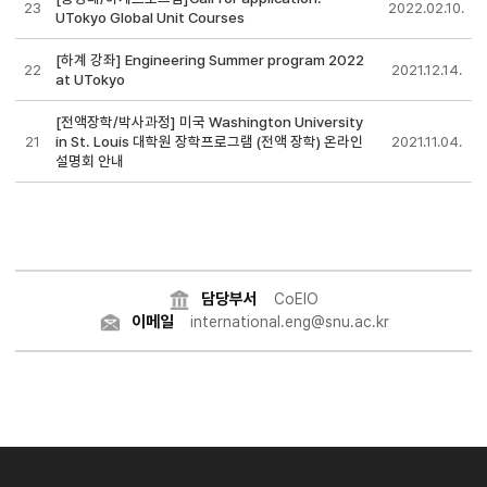
23
2022.02.10.
UTokyo Global Unit Courses
[하계 강좌] Engineering Summer program 2022
22
2021.12.14.
at UTokyo
[전액장학/박사과정] 미국 Washington University
21
in St. Louis 대학원 장학프로그램 (전액 장학) 온라인
2021.11.04.
설명회 안내
담당부서
CoEIO
이메일
international.eng@snu.ac.kr