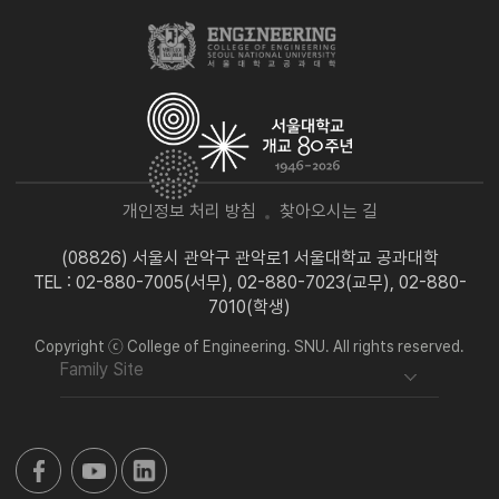
개인정보 처리 방침
찾아오시는 길
(08826) 서울시 관악구 관악로1 서울대학교 공과대학
TEL : 02-880-7005(서무), 02-880-7023(교무), 02-880-
7010(학생)
Copyright ⓒ College of Engineering. SNU. All rights reserved.
Family Site