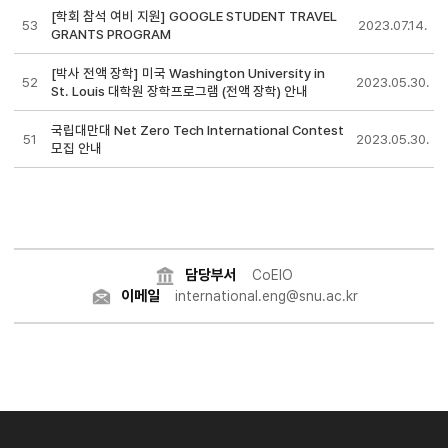
[학회 참석 여비 지원] GOOGLE STUDENT TRAVEL
53
2023.07.14.
GRANTS PROGRAM
[박사 전액 장학] 미국 Washington University in
52
2023.05.30.
St. Louis 대학원 장학프로그램 (전액 장학) 안내
국립대만대 Net Zero Tech International Contest
51
2023.05.30.
모집 안내
담당부서
CoEIO
이메일
international.eng@snu.ac.kr