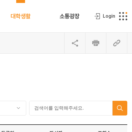
대학생활
소통광장
Login